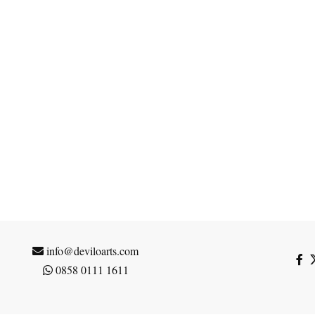
info@deviloarts.com
0858 0111 1611