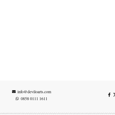
info@deviloarts.com
0858 0111 1611