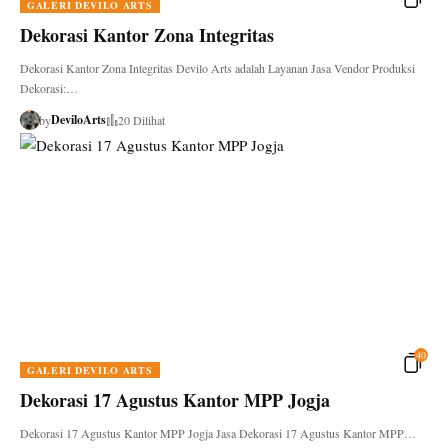
GALERI DEVILO ARTS
Dekorasi Kantor Zona Integritas
Dekorasi Kantor Zona Integritas Devilo Arts adalah Layanan Jasa Vendor Produksi
Dekorasi:…
DeviloArts
by
20 Dilihat
40
GALERI DEVILO ARTS
Dekorasi 17 Agustus Kantor MPP Jogja
Dekorasi 17 Agustus Kantor MPP Jogja Jasa Dekorasi 17 Agustus Kantor MPP…