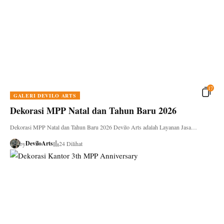
17
GALERI DEVILO ARTS
Dekorasi MPP Natal dan Tahun Baru 2026
Dekorasi MPP Natal dan Tahun Baru 2026 Devilo Arts adalah Layanan Jasa…
DeviloArts
by
24 Dilihat