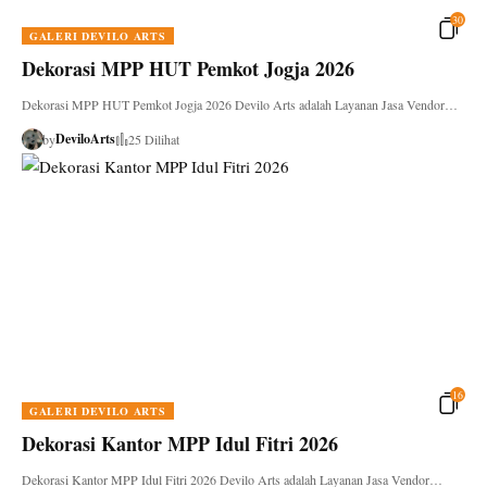
30
GALERI DEVILO ARTS
Dekorasi MPP HUT Pemkot Jogja 2026
Dekorasi MPP HUT Pemkot Jogja 2026 Devilo Arts adalah Layanan Jasa Vendor…
DeviloArts
by
25 Dilihat
16
GALERI DEVILO ARTS
Dekorasi Kantor MPP Idul Fitri 2026
Dekorasi Kantor MPP Idul Fitri 2026 Devilo Arts adalah Layanan Jasa Vendor…