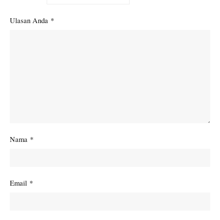
Ulasan Anda
*
Nama
*
Email
*