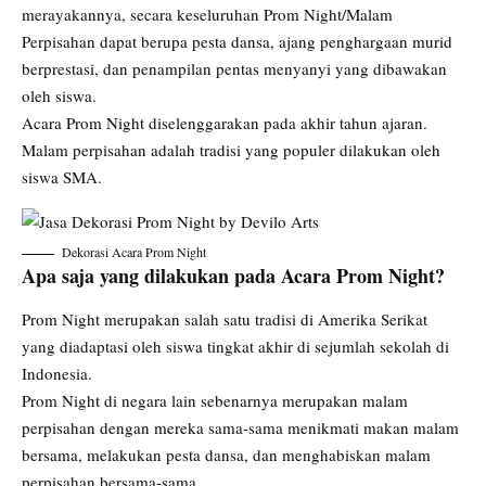
merayakannya, secara keseluruhan Prom Night/Malam
Perpisahan dapat berupa pesta dansa, ajang penghargaan murid
berprestasi, dan penampilan pentas menyanyi yang dibawakan
oleh siswa.
Acara Prom Night
diselenggarakan pada akhir tahun ajaran.
Malam perpisahan adalah tradisi yang populer dilakukan oleh
siswa SMA.
Dekorasi Acara Prom Night
Apa saja yang dilakukan pada Acara Prom Night?
Prom Night merupakan salah satu tradisi di Amerika Serikat
yang diadaptasi oleh siswa tingkat akhir di sejumlah sekolah di
Indonesia.
Prom Night di negara lain sebenarnya merupakan malam
perpisahan dengan mereka sama-sama menikmati makan malam
bersama, melakukan pesta dansa, dan menghabiskan malam
perpisahan bersama-sama.