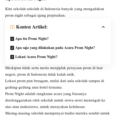
Kini sekolah-sekolah di Indonesia banyak yang mengadakan
prom night sebagai ajang perpisahan.
Konten Artikel:
Apa itu Prom Night?
Apa saja yang dilakukan pada Acara Prom Night?
Lokasi Acara Prom Night?
Meskipun tidak serta merta menjiplak perayaan prom di luar
negeri, prom di Indonesia tidak kalah unik.
Lokasi prom pun beragam, mulai dari aula sekolah sampai di
gedung-gedung atau hotel ternama.
Prom Night adalah rangkaian acara yang biasanya
diselenggarakan oleh sekolah untuk siswa-siswi menengah ke
atas atau mahasiswa, untuk merayakan kelulusan.
Masing-masing sekolah mempunyai tradisi mereka sendiri untuk