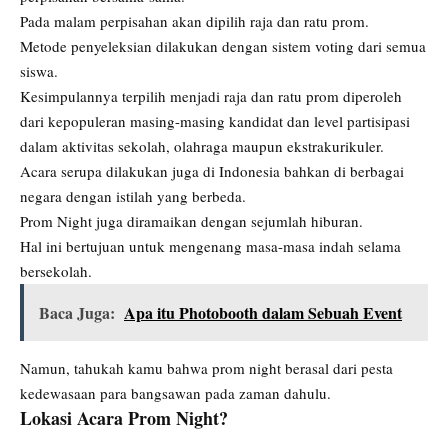
Pada malam perpisahan akan dipilih raja dan ratu prom.
Metode penyeleksian dilakukan dengan sistem voting dari semua
siswa.
Kesimpulannya terpilih menjadi raja dan ratu prom diperoleh
dari kepopuleran masing-masing kandidat dan level partisipasi
dalam aktivitas sekolah, olahraga maupun ekstrakurikuler.
Acara serupa dilakukan juga di Indonesia bahkan di berbagai
negara dengan istilah yang berbeda.
Prom Night juga diramaikan dengan sejumlah hiburan.
Hal ini bertujuan untuk mengenang masa-masa indah selama
bersekolah.
Baca Juga:
Apa itu Photobooth dalam Sebuah Event
Namun, tahukah kamu bahwa prom night berasal dari pesta
kedewasaan para bangsawan pada zaman dahulu.
Lokasi Acara Prom Night?