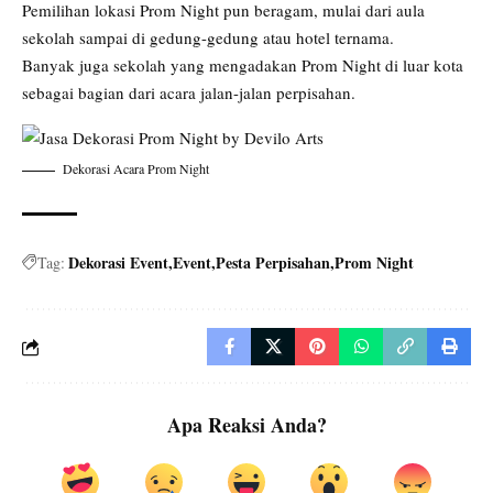
Pemilihan lokasi Prom Night pun beragam, mulai dari aula
sekolah sampai di gedung-gedung atau hotel ternama.
Banyak juga sekolah yang mengadakan
Prom Night
di luar kota
sebagai bagian dari acara jalan-jalan perpisahan.
Dekorasi Acara Prom Night
Dekorasi Event
Event
Pesta Perpisahan
Prom Night
Tag:
Apa Reaksi Anda?