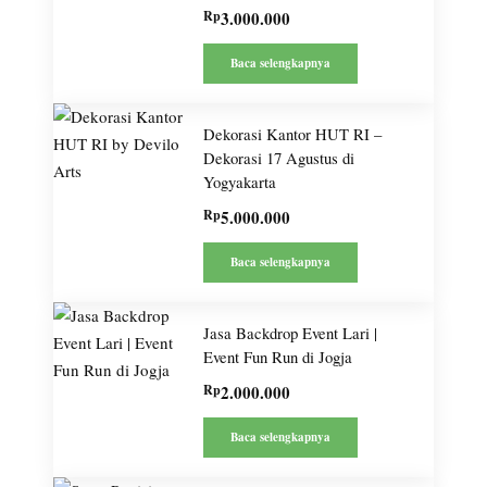
Rp
3.000.000
Baca selengkapnya
Dekorasi Kantor HUT RI –
Dekorasi 17 Agustus di
Yogyakarta
Rp
5.000.000
Baca selengkapnya
Jasa Backdrop Event Lari |
Event Fun Run di Jogja
Rp
2.000.000
Baca selengkapnya