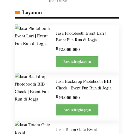
82 Dilihat
Layanan
Jasa Photobooth Event Lari |
Event Fun Run di Jogja
Rp
2.000.000
Baca selengkapnya
Jasa Backdrop Photobooth BIB
Check | Event Fun Run di Jogja
Rp
3.000.000
Baca selengkapnya
Jasa Totem Gate Event