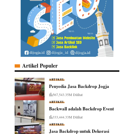
Artikel Populer
ARTIKEL
Penyedia Jasa Backdrop Jogja
567,543.35M Dilihat
ARTIKEL
Backwall adalah Backdrop Event
333,444.33M Dilihat
ARTIKEL
Jasa Backdrop untuk Dekorasi