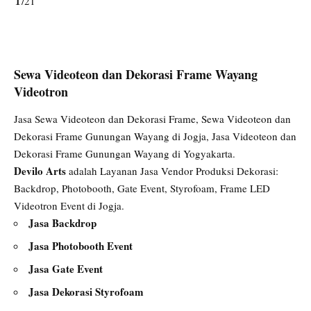
/21
Sewa Videoteon dan Dekorasi Frame Wayang
Videotron
Jasa Sewa Videoteon dan Dekorasi Frame, Sewa Videoteon dan
Dekorasi Frame Gunungan Wayang di Jogja, Jasa Videoteon dan
Dekorasi Frame Gunungan Wayang di Yogyakarta.
Devilo Arts
adalah Layanan Jasa Vendor Produksi Dekorasi:
Backdrop, Photobooth, Gate Event, Styrofoam, Frame LED
Videotron Event di Jogja.
Jasa Backdrop
Jasa Photobooth Event
Jasa Gate Event
Jasa Dekorasi Styrofoam