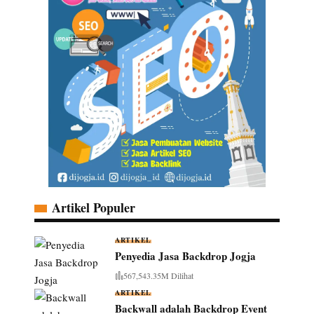
Artikel Populer
ARTIKEL
Penyedia Jasa Backdrop Jogja
567,543.35M Dilihat
ARTIKEL
Backwall adalah Backdrop Event