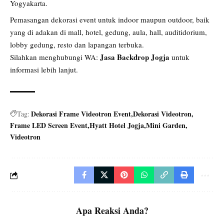
Yogyakarta.
Pemasangan dekorasi event untuk indoor maupun outdoor, baik
yang di adakan di mall, hotel, gedung, aula, hall, auditidorium,
lobby gedung, resto dan lapangan terbuka.
Jasa Backdrop Jogja
Silahkan menghubungi WA:
untuk
informasi lebih lanjut.
Dekorasi Frame Videotron Event
Dekorasi Videotron
Tag:
Frame LED Screen Event
Hyatt Hotel Jogja
Mini Garden
Videotron
Apa Reaksi Anda?