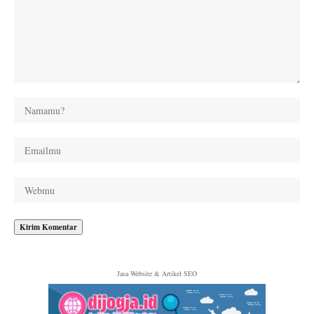
Jasa Website & Artikel SEO