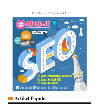
Jasa Website & Artikel SEO
Artikel Populer