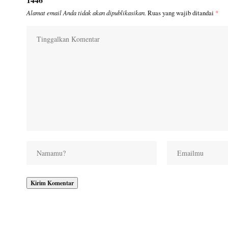
Alamat email Anda tidak akan dipublikasikan.
Ruas yang wajib ditandai
*