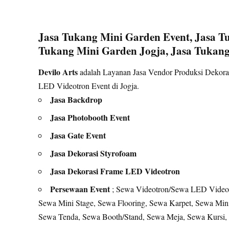
Jasa Tukang Mini Garden Event, Jasa T
Tukang Mini Garden Jogja, Jasa Tukang
Devilo Arts
adalah Layanan Jasa Vendor Produksi Dekoras
LED Videotron Event di Jogja.
Jasa Backdrop
Jasa Photobooth Event
Jasa Gate Event
Jasa Dekorasi Styrofoam
Jasa Dekorasi Frame LED Videotron
Persewaan Event
; Sewa Videotron/Sewa LED Videot
Sewa Mini Stage, Sewa Flooring, Sewa Karpet, Sewa Min
Sewa Tenda, Sewa Booth/Stand, Sewa Meja, Sewa Kursi, d