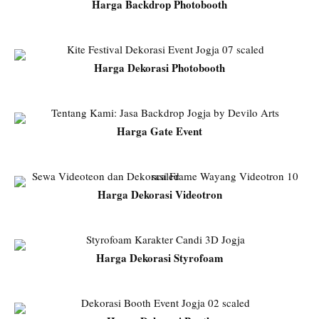
Harga Backdrop Photobooth
Harga Dekorasi Photobooth
Harga Gate Event
Harga Dekorasi Videotron
Harga Dekorasi Styrofoam