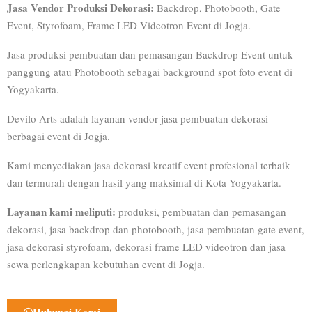
Jasa Vendor Produksi Dekorasi:
Backdrop, Photobooth, Gate
Event, Styrofoam, Frame LED Videotron Event di Jogja.
Jasa produksi pembuatan dan pemasangan Backdrop Event untuk
panggung atau Photobooth sebagai background spot foto event di
Yogyakarta.
Devilo Arts adalah layanan vendor jasa pembuatan dekorasi
berbagai event di Jogja.
Kami menyediakan jasa dekorasi kreatif event profesional terbaik
dan termurah dengan hasil yang maksimal di Kota Yogyakarta.
Layanan kami meliputi:
produksi, pembuatan dan pemasangan
dekorasi, jasa backdrop dan photobooth, jasa pembuatan gate event,
jasa dekorasi styrofoam, dekorasi frame LED videotron dan jasa
sewa perlengkapan kebutuhan event di Jogja.