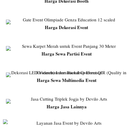
Harga Dekorasi Booth
Harga Dekorasi Event
Harga Sewa Partisi Event
Harga Sewa Multimedia Event
Harga Jasa Lainnya