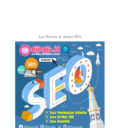
Jasa Website & Artikel SEO