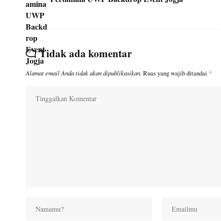
Tidak ada komentar
Alamat email Anda tidak akan dipublikasikan.
Ruas yang wajib ditandai
*