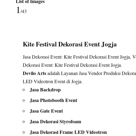
List of Images
1
/43
Kite Festival Dekorasi Event Jogja
Jasa Dekorasi Event: Kite Festival Dekorasi Event Jogja, 
Dekorasi Event: Kite Festival Dekorasi Event Jogja.
Devilo Arts
adalah Layanan Jasa Vendor Produksi Dekoras
LED Videotron Event di Jogja.
Jasa Backdrop
Jasa Photobooth Event
Jasa Gate Event
Jasa Dekorasi Styrofoam
Jasa Dekorasi Frame LED Videotron