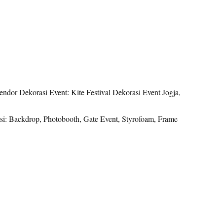
Vendor Dekorasi Event: Kite Festival Dekorasi Event Jogja,
i: Backdrop, Photobooth, Gate Event, Styrofoam, Frame