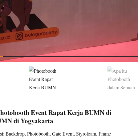
Photobooth Event Rapat Kerja BUMN di
BUMN di Yogyakarta
i: Backdrop, Photobooth, Gate Event, Styrofoam, Frame