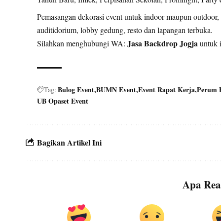
Pemasangan dekorasi event untuk indoor maupun outdoor, ba
auditidorium, lobby gedung, resto dan lapangan terbuka.
Jasa Backdrop Jogja
Silahkan menghubungi WA:
untuk i
Bulog Event
BUMN Event
Event Rapat Kerja
Perum 
Tag:
UB Opaset Event
Bagikan Artikel Ini
Apa Rea