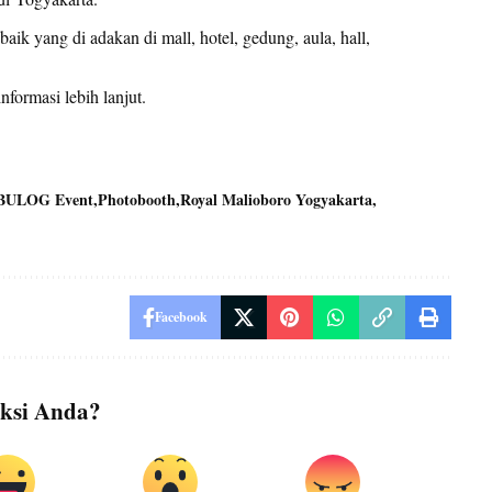
ik yang di adakan di mall, hotel, gedung, aula, hall,
nformasi lebih lanjut.
BULOG Event
Photobooth
Royal Malioboro Yogyakarta
Facebook
ksi Anda?