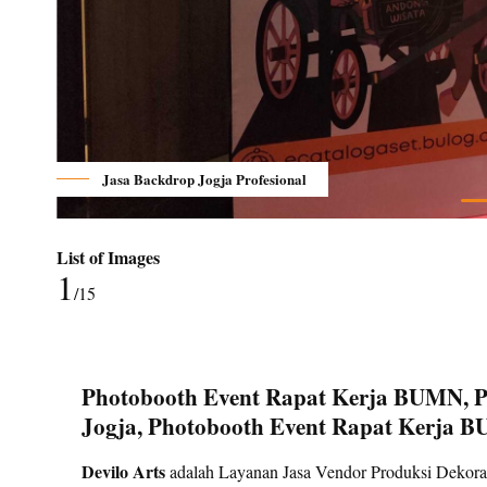
Jasa Backdrop Jogja Profesional
List of Images
1
/15
Photobooth Event Rapat Kerja BUMN, 
Jogja, Photobooth Event Rapat Kerja 
Devilo Arts
adalah Layanan Jasa Vendor Produksi Dekoras