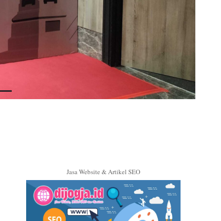
Jasa Website & Artikel SEO