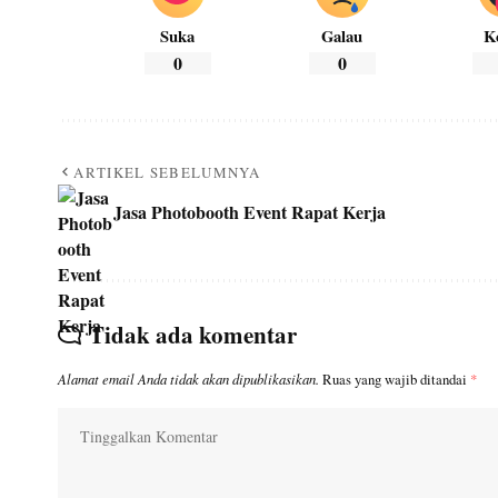
Suka
Galau
K
0
0
ARTIKEL SEBELUMNYA
Jasa Photobooth Event Rapat Kerja
Tidak ada komentar
Alamat email Anda tidak akan dipublikasikan.
Ruas yang wajib ditandai
*