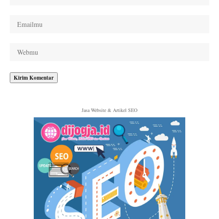
Jasa Website & Artikel SEO