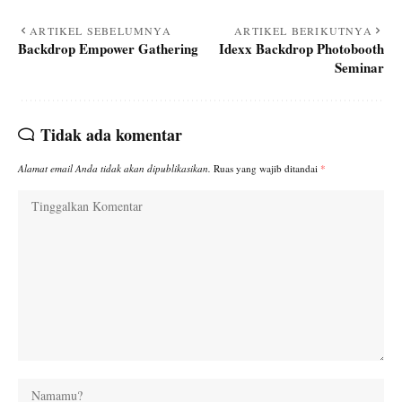
ARTIKEL SEBELUMNYA
ARTIKEL BERIKUTNYA
Backdrop Empower Gathering
Idexx Backdrop Photobooth
Seminar
Tidak ada komentar
Alamat email Anda tidak akan dipublikasikan.
Ruas yang wajib ditandai
*