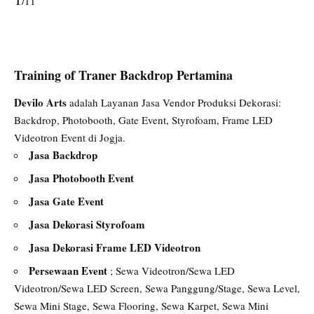
/11
Training of Traner Backdrop Pertamina
Devilo Arts
adalah Layanan Jasa Vendor Produksi Dekorasi:
Backdrop, Photobooth, Gate Event, Styrofoam, Frame LED
Videotron Event di Jogja.
Jasa Backdrop
Jasa Photobooth Event
Jasa Gate Event
Jasa Dekorasi Styrofoam
Jasa Dekorasi Frame LED Videotron
Persewaan Event
; Sewa Videotron/Sewa LED
Videotron/Sewa LED Screen, Sewa Panggung/Stage, Sewa Level,
Sewa Mini Stage, Sewa Flooring, Sewa Karpet, Sewa Mini