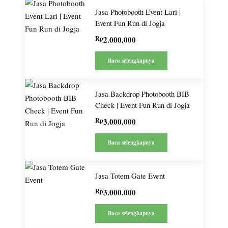
Jasa Photobooth Event Lari |
Event Fun Run di Jogja
Rp
2.000.000
Baca selengkapnya
Jasa Backdrop Photobooth BIB
Check | Event Fun Run di Jogja
Rp
3.000.000
Baca selengkapnya
Jasa Totem Gate Event
Rp
3.000.000
Baca selengkapnya